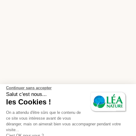
Continuer sans accepter
Salut c'est nous...
les Cookies !
On a attendu d'être sûrs que le contenu de
ce site vous intéresse avant de vous
déranger, mais on aimerait bien vous accompagner pendant votre
visite...
C'est OK pour vous ?