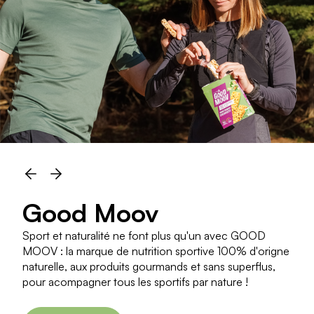
Good Moov
Sport et naturalité ne font plus qu'un avec GOOD
MOOV : la marque de nutrition sportive 100% d'origne
naturelle, aux produits gourmands et sans superflus,
pour acompagner tous les sportifs par nature !