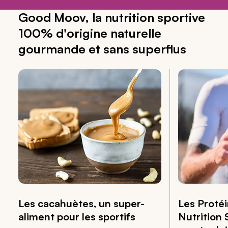
Good Moov, la nutrition sportive
100% d'origine naturelle
gourmande et sans superflus
Les cacahuètes, un super-
Les Protéi
aliment pour les sportifs
Nutrition 