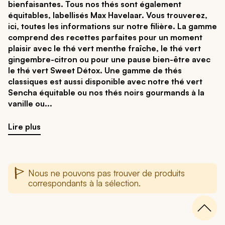
bienfaisantes. Tous nos thés sont également
équitables, labellisés Max Havelaar. Vous trouverez,
ici, toutes les informations sur notre filière. La gamme
comprend des recettes parfaites pour un moment
plaisir avec le thé vert menthe fraîche, le thé vert
gingembre-citron ou pour une pause bien-être avec
le thé vert Sweet Détox. Une gamme de thés
classiques est aussi disponible avec notre thé vert
Sencha équitable ou nos thés noirs gourmands à la
vanille ou
Lire plus
Nous ne pouvons pas trouver de produits
correspondants à la sélection.