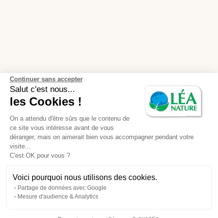
Continuer sans accepter
Salut c'est nous...
les Cookies !
On a attendu d'être sûrs que le contenu de
ce site vous intéresse avant de vous
déranger, mais on aimerait bien vous accompagner pendant votre
visite...
C'est OK pour vous ?
Voici pourquoi nous utilisons des cookies.
Partage de données avec Google
Mesure d'audience & Analytics