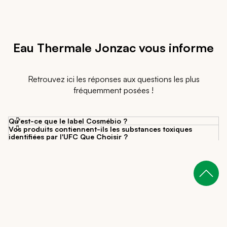
Eau Thermale Jonzac vous informe
Retrouvez ici les réponses aux questions les plus
fréquemment posées !
Qu'est-ce que le label Cosmébio ?
Vos produits contiennent-ils les substances toxiques
identifiées par l'UFC Que Choisir ?