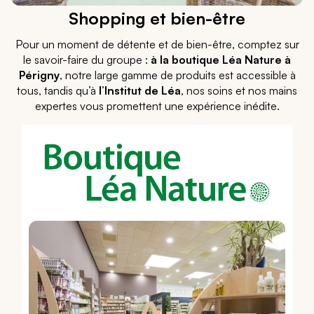
Shopping et bien-être
Pour un moment de détente et de bien-être, comptez sur
le savoir-faire du groupe :
à la boutique Léa Nature à
Périgny
, notre large gamme de produits est accessible à
tous, tandis qu’à
l’Institut de Léa
, nos soins et nos mains
expertes vous promettent une expérience inédite.