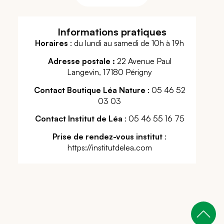
Informations pratiques
Horaires
: du lundi au samedi de 10h à 19h
Adresse postale :
22 Avenue Paul
Langevin, 17180 Périgny
Contact Boutique Léa Nature
: 05 46 52
03 03
Contact Institut de Léa
: 05 46 55 16 75
Prise de rendez-vous institut
:
https://institutdelea.com