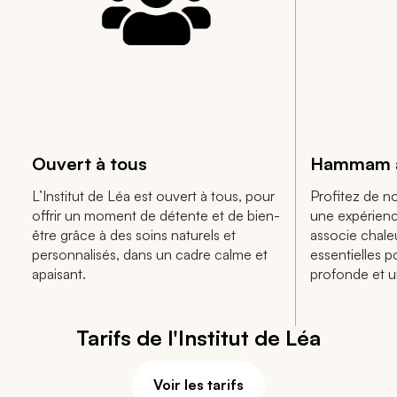
Ouvert à tous
Hammam a
L’Institut de Léa est ouvert à tous, pour
Profitez de 
offrir un moment de détente et de bien-
une expérienc
être grâce à des soins naturels et
associe chale
personnalisés, dans un cadre calme et
essentielles p
apaisant.
profonde et un
Tarifs de l'Institut de Léa
Voir les tarifs