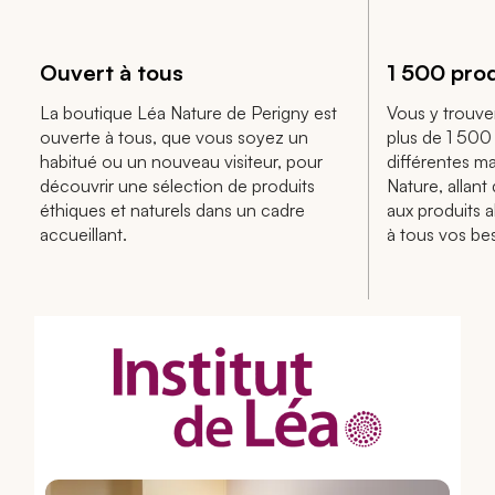
Ouvert à tous
1 500 pro
La boutique Léa Nature de Perigny est
Vous y trouv
ouverte à tous, que vous soyez un
plus de 1 500 
habitué ou un nouveau visiteur, pour
différentes m
découvrir une sélection de produits
Nature, allan
éthiques et naturels dans un cadre
aux produits 
accueillant.
à tous vos be