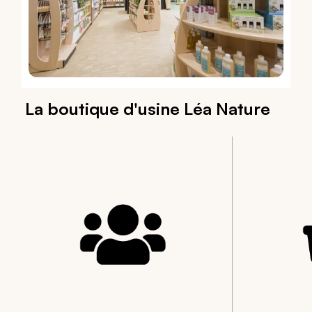
La boutique d'usine Léa Nature