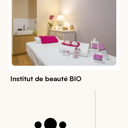
Institut de beauté BIO