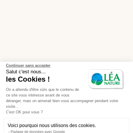
Continuer sans accepter
Salut c'est nous...
les Cookies !
On a attendu d'être sûrs que le contenu de
ce site vous intéresse avant de vous
déranger, mais on aimerait bien vous accompagner pendant votre
visite...
C'est OK pour vous ?
Voici pourquoi nous utilisons des cookies.
Partage de données avec Google