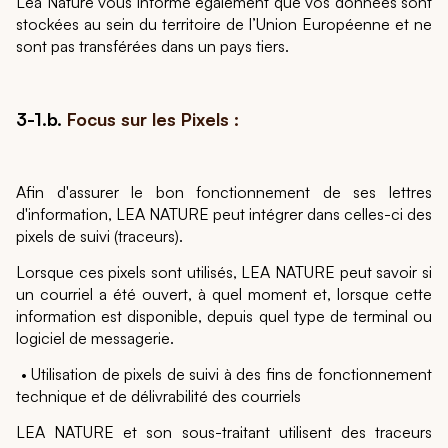
Léa Nature vous informe également que vos données sont
stockées au sein du territoire de l’Union Européenne et ne
sont pas transférées dans un pays tiers.
3-1.b.
Focus sur les Pixels :
Afin d'assurer le bon fonctionnement de ses lettres
d'information, LEA NATURE peut intégrer dans celles-ci des
pixels de suivi (traceurs).
Lorsque ces pixels sont utilisés, LEA NATURE peut savoir si
un courriel a été ouvert, à quel moment et, lorsque cette
information est disponible, depuis quel type de terminal ou
logiciel de messagerie.
• Utilisation de pixels de suivi à des fins de fonctionnement
technique et de délivrabilité des courriels
LEA NATURE et son sous-traitant utilisent des traceurs