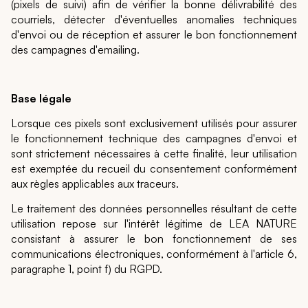
(pixels de suivi) afin de vérifier la bonne délivrabilité des
courriels, détecter d'éventuelles anomalies techniques
d'envoi ou de réception et assurer le bon fonctionnement
des campagnes d'emailing.
Base légale
Lorsque ces pixels sont exclusivement utilisés pour assurer
le fonctionnement technique des campagnes d'envoi et
sont strictement nécessaires à cette finalité, leur utilisation
est exemptée du recueil du consentement conformément
aux règles applicables aux traceurs.
Le traitement des données personnelles résultant de cette
utilisation repose sur l'intérêt légitime de LEA NATURE
consistant à assurer le bon fonctionnement de ses
communications électroniques, conformément à l'article 6,
paragraphe 1, point f) du RGPD.