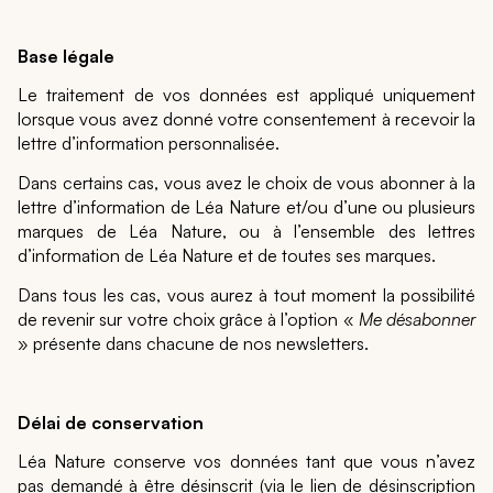
Base légale
Le traitement de vos données est appliqué uniquement
lorsque vous avez donné votre consentement à recevoir la
lettre d’information personnalisée.
Dans certains cas, vous avez le choix de vous abonner à la
lettre d’information de Léa Nature et/ou d’une ou plusieurs
marques de Léa Nature, ou à l’ensemble des lettres
d’information de Léa Nature et de toutes ses marques.
Dans tous les cas, vous aurez à tout moment la possibilité
de revenir sur votre choix grâce à l’option «
Me désabonner
» présente dans chacune de nos newsletters.
Délai de conservation
Léa Nature conserve vos données tant que vous n’avez
pas demandé à être désinscrit (via le lien de désinscription