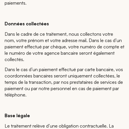
paiements.
Données collectées
Dans le cadre de ce traitement, nous collectons votre
nom, votre prénom et votre adresse mail. Dans le cas d’un
paiement effectué par chèque, votre numéro de compte et
le numéro de votre agence bancaire seront également
collectés.
Dans le cas d’un paiement effectué par carte bancaire, vos
coordonnées bancaires seront uniquement collectées, le
temps de la transaction, par nos prestataires de services de
paiement ou par notre personnel en cas de paiement par
téléphone.
Base légale
Le traitement relève d’une obligation contractuelle. La