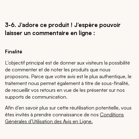
3-6.
J’adore ce produit ! J’espère pouvoir
laisser un commentaire en ligne :
Finalité
L’objectif principal est de donner aux visiteurs la possibilité
de commenter et de noter les produits que nous
proposons. Parce que votre avis est le plus authentique, le
traitement nous permet également à titre de sous-finalité,
de recueillir vos retours en vue de les présenter sur nos
supports de communication.
Afin d’en savoir plus sur cette réutilisation potentielle, vous
êtes invités à prendre connaissance de nos
Conditions
Générales d’Utilisation des Avis en Ligne.