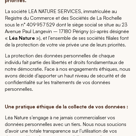
priorités.
La société LEA NATURE SERVICES, immatriculée au
Registre du Commerce et des Sociétés de La Rochelle
sous le n° 409 957 529 dont le siège social se situe au 23
Avenue Paul Langevin – 17180 Périgny (ci-après désignée
«
Léa Nature
»), et l’ensemble de ses sociétés filiales font
de la protection de votre vie privée une de leurs priorités.
La protection des données personnelles de chaque
individu fait partie des libertés et droits fondamentaux de
notre démocratie. Face à nos engagements éthiques, nous
avons décidé d’apporter un haut niveau de sécurité et de
confidentialité sur les traitements de vos données
personnelles.
Une pratique éthique de la collecte de vos données :
Léa Nature s’engage à ne jamais commercialiser vos
données personnelles avec un tiers. Nous nous soucions
d’avoir une totale transparence sur l’utilisation de vos