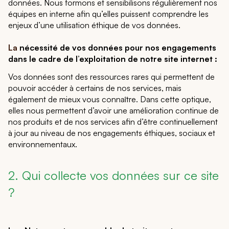
données. Nous formons et sensibilisons régulièrement nos
équipes en interne afin qu’elles puissent comprendre les
enjeux d’une utilisation éthique de vos données.
La
nécessité de vos données pour nos engagements
dans le cadre de l’exploitation de notre site internet :
Vos données sont des ressources rares qui permettent de
pouvoir accéder à certains de nos services, mais
également de mieux vous connaître. Dans cette optique,
elles nous permettent d’avoir une amélioration continue de
nos produits et de nos services afin d’être continuellement
à jour au niveau de nos engagements éthiques, sociaux et
environnementaux.
2. Qui collecte vos données sur ce site
?