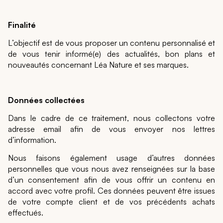
Finalité
L’objectif est de vous proposer un contenu personnalisé et
de vous tenir informé(e) des actualités, bon plans et
nouveautés concernant Léa Nature et ses marques.
Données collectées
Dans le cadre de ce traitement, nous collectons votre
adresse email afin de vous envoyer nos lettres
d’information.
Nous faisons également usage d’autres données
personnelles que vous nous avez renseignées sur la base
d’un consentement afin de vous offrir un contenu en
accord avec votre profil. Ces données peuvent être issues
de votre compte client et de vos précédents achats
effectués.