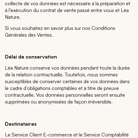
collecte de vos données est nécessaire à la préparation et
à l’exécution du contrat de vente passé entre vous et Léa
Nature.
Si vous souhaitez en savoir plus sur nos Conditions
Générales des Ventes.
Délai de conservation
Léa Nature conserve vos données pendant toute la durée
de la relation contractuelle. Toutefois, nous sommes
susceptibles de conserver certaines de vos données dans
le cadre d’obligations comptables et à titre de preuve
contractuelle. Vos données personnelles seront ensuite
supprimées ou anonymisées de façon irréversible.
Destinataires
Le Service Client E-commerce et le Service Comptabilité