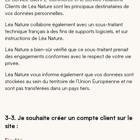
Clients de Léa Nature sont les principaux destinataires de
vos données personnelles.
Léa Nature collabore également avec un sous-traitant
technique français à des fins de supports logiciels, et sur
instructions de Léa Nature.
Léa Nature a bien-sûr vérifié que ce sous-traitant prenait
des engagements conformes avec le respect de votre vie
privée.
Léa Nature vous informe également que vos données sont
stockées au sein du territoire de l’Union Européenne et ne
sont pas transférées dans un pays tiers.
3-3. Je souhaite créer un compte client sur le
site :