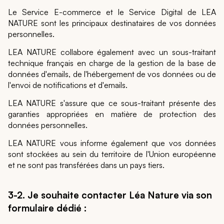
Le Service E-commerce et le Service Digital de LEA
NATURE sont les principaux destinataires de vos données
personnelles.
LEA NATURE collabore également avec un sous-traitant
technique français en charge de la gestion de la base de
données d'emails, de l'hébergement de vos données ou de
l'envoi de notifications et d'emails.
LEA NATURE s'assure que ce sous-traitant présente des
garanties appropriées en matière de protection des
données personnelles.
LEA NATURE vous informe également que vos données
sont stockées au sein du territoire de l'Union européenne
et ne sont pas transférées dans un pays tiers.
3-2. Je souhaite contacter Léa Nature via son
formulaire dédié :