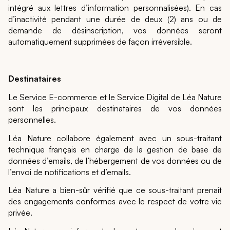
intégré aux lettres d’information personnalisées). En cas
d’inactivité pendant une durée de deux (2) ans ou de
demande de désinscription, vos données seront
automatiquement supprimées de façon irréversible.
Destinataires
Le Service E-commerce et le Service Digital de Léa Nature
sont les principaux destinataires de vos données
personnelles.
Léa Nature collabore également avec un sous-traitant
technique français en charge de la gestion de base de
données d’emails, de l’hébergement de vos données ou de
l’envoi de notifications et d’emails.
Léa Nature a bien-sûr vérifié que ce sous-traitant prenait
des engagements conformes avec le respect de votre vie
privée.