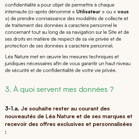
confidentialité a pour objet de permettre à chaque
internaute (ci-après dénommé «
Utilisateur
» ou «
vous
») de prendre connaissance des modalités de collecte et
de traitement des données à caractère personnel le
concernant tout au long de sa navigation sur le Site et de
ses droits en matière de respect de sa vie privée et de
protection de ses données à caractère personnel.
Léa Nature met en œuvre les mesures techniques et
juridiques nécessaires afin de vous garantir un haut niveau
de sécurité et de confidentialité de votre vie privée.
3. À quoi servent mes données ?
3-1.a.
Je souhaite rester au courant des
nouveautés de Léa Nature et de ses marques et
recevoir des offres exclusives et personnalisées
: