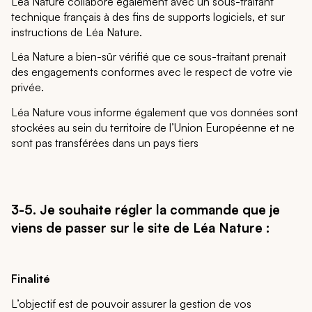
Léa Nature collabore également avec un sous-traitant
technique français à des fins de supports logiciels, et sur
instructions de Léa Nature.
Léa Nature a bien-sûr vérifié que ce sous-traitant prenait
des engagements conformes avec le respect de votre vie
privée.
Léa Nature vous informe également que vos données sont
stockées au sein du territoire de l’Union Européenne et ne
sont pas transférées dans un pays tiers
3-5. Je souhaite régler la commande que je
viens de passer sur le site de Léa Nature :
Finalité
L’objectif est de pouvoir assurer la gestion de vos