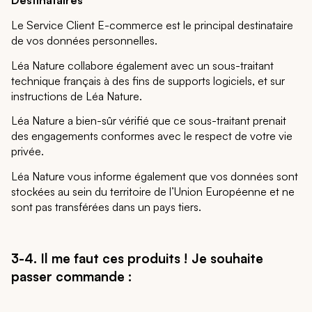
Destinataires
Le Service Client E-commerce est le principal destinataire
de vos données personnelles.
Léa Nature collabore également avec un sous-traitant
technique français à des fins de supports logiciels, et sur
instructions de Léa Nature.
Léa Nature a bien-sûr vérifié que ce sous-traitant prenait
des engagements conformes avec le respect de votre vie
privée.
Léa Nature vous informe également que vos données sont
stockées au sein du territoire de l’Union Européenne et ne
sont pas transférées dans un pays tiers.
3-4. Il me faut ces produits ! Je souhaite
passer commande :