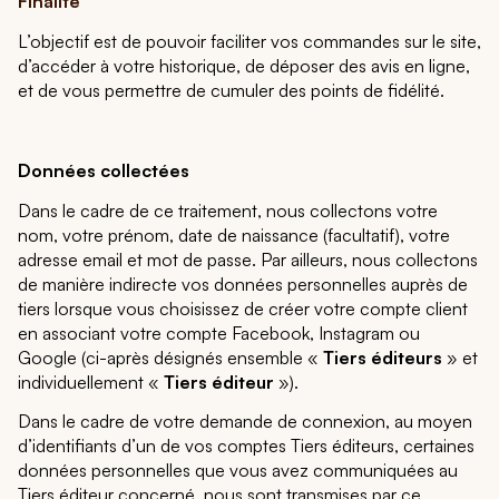
Finalité
L’objectif est de pouvoir faciliter vos commandes sur le site,
d’accéder à votre historique, de déposer des avis en ligne,
et de vous permettre de cumuler des points de fidélité.
Données collectées
Dans le cadre de ce traitement, nous collectons votre
nom, votre prénom, date de naissance (facultatif), votre
adresse email et mot de passe. Par ailleurs, nous collectons
de manière indirecte vos données personnelles auprès de
tiers lorsque vous choisissez de créer votre compte client
en associant votre compte Facebook, Instagram ou
Google (ci-après désignés ensemble «
Tiers éditeurs
» et
individuellement «
Tiers éditeur
»).
Dans le cadre de votre demande de connexion, au moyen
d’identifiants d’un de vos comptes Tiers éditeurs, certaines
données personnelles que vous avez communiquées au
Tiers éditeur concerné, nous sont transmises par ce