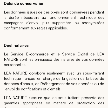
Délai de conservation
Les données issues de ces pixels sont conservées pendant
la durée nécessaire au fonctionnement technique des
campagnes d'envoi, puis supprimées ou anonymisées
conformément aux règles applicables.
Destinataires
Le Service E-commerce et le Service Digital de LEA
NATURE sont les principaux destinataires de vos données
personnelles.
LEA NATURE collabore également avec un sous-traitant
technique français en charge de la gestion de la base de
données d'emails, de l'hébergement de vos données ou de
l'envoi de notifications et d'emails.
LEA NATURE s'assure que ce sous-traitant présente des
garanties appropriées en matière de protection des