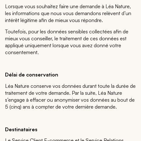
Lorsque vous souhaitez faire une demande à Léa Nature,
les informations que nous vous demandons relèvent d’un
intérêt légitime afin de mieux vous répondre.
Toutefois, pour les données sensibles collectées afin de
mieux vous conseiller, le traitement de ces données est
appliqué uniquement lorsque vous avez donné votre
consentement.
Délai de conservation
Léa Nature conserve vos données durant toute la durée de
traitement de votre demande. Par la suite, Léa Nature
s’engage à effacer ou anonymiser vos données au bout de
5 (cinq) ans à compter de votre dernière demande.
Destinataires
Le Service Client E-commerce et le Service Relations