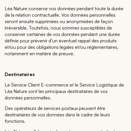
Léa Nature conserve vos données pendant toute la durée
de la relation contractuelle. Vos données personnelles
seront ensuite supprimées ou anonymisées de façon
irréversible. Toutefois, nous sommes susceptibles de
conserver certaines de vos données pendant une durée
définie pour prévenir d’un éventuel rappel des produits
et/ou pour des obligations légales et/ou réglementaires,
notamment en matière de preuve.
Destinataires
Le Service Client E-commerce et le Service Logistique de
Léa Nature sont les principaux destinataires de vos
données personnelles.
Des opérateurs de services postaux peuvent être
destinataires de vos données dans le cadre de leurs
fonctions.