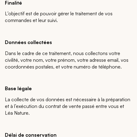
Finalité
L’objectif est de pouvoir gérer le traitement de vos
commandes et leur suivi.
Données collectées
Dans le cadre de ce traitement, nous collectons votre
civilité, votre nom, votre prénom, votre adresse email, vos
coordonnées postales, et votre numéro de téléphone.
Base légale
La collecte de vos données est nécessaire à la préparation
et à l’exécution du contrat de vente passé entre vous et
Léa Nature.
Délai de conservation