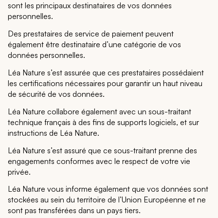
sont les principaux destinataires de vos données
personnelles.
Des prestataires de service de paiement peuvent
également être destinataire d’une catégorie de vos
données personnelles.
Léa Nature s’est assurée que ces prestataires possédaient
les certifications nécessaires pour garantir un haut niveau
de sécurité de vos données.
Léa Nature collabore également avec un sous-traitant
technique français à des fins de supports logiciels, et sur
instructions de Léa Nature.
Léa Nature s’est assuré que ce sous-traitant prenne des
engagements conformes avec le respect de votre vie
privée.
Léa Nature vous informe également que vos données sont
stockées au sein du territoire de l’Union Européenne et ne
sont pas transférées dans un pays tiers.