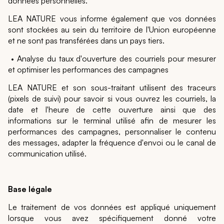
données personnelles.
LEA NATURE vous informe également que vos données
sont stockées au sein du territoire de l'Union européenne
et ne sont pas transférées dans un pays tiers.
• Analyse du taux d'ouverture des courriels pour mesurer
et optimiser les performances des campagnes
LEA NATURE et son sous-traitant utilisent des traceurs
(pixels de suivi) pour savoir si vous ouvrez les courriels, la
date et l'heure de cette ouverture ainsi que des
informations sur le terminal utilisé afin de mesurer les
performances des campagnes, personnaliser le contenu
des messages, adapter la fréquence d'envoi ou le canal de
communication utilisé.
Base légale
Le traitement de vos données est appliqué uniquement
lorsque vous avez spécifiquement donné votre