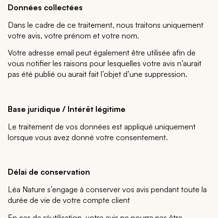
Données collectées
Dans le cadre de ce traitement, nous traitons uniquement
votre avis, votre prénom et votre nom.
Votre adresse email peut également être utilisée afin de
vous notifier les raisons pour lesquelles votre avis n’aurait
pas été publié ou aurait fait l’objet d’une suppression.
Base juridique / Intérêt légitime
Le traitement de vos données est appliqué uniquement
lorsque vous avez donné votre consentement.
Délai de conservation
Léa Nature s’engage à conserver vos avis pendant toute la
durée de vie de votre compte client
En cas de réutilisation, votre avis ne pourra pas être