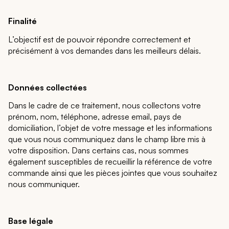
Finalité
L’objectif est de pouvoir répondre correctement et
précisément à vos demandes dans les meilleurs délais.
Données collectées
Dans le cadre de ce traitement, nous collectons votre
prénom, nom, téléphone, adresse email, pays de
domiciliation, l’objet de votre message et les informations
que vous nous communiquez dans le champ libre mis à
votre disposition. Dans certains cas, nous sommes
également susceptibles de recueillir la référence de votre
commande ainsi que les pièces jointes que vous souhaitez
nous communiquer.
Base légale