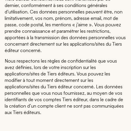
dernier, conformément à ses conditions générales
d’utilisation. Ces données personnelles peuvent être, non
limitativement, vos nom, prénom, adresse email, mot de
passe, code postal, les mentions « j’aime ». Vous pouvez
prendre connaissance et paramétrer les restrictions,
apportées à la transmission des données personnelles vous
concernant directement sur les applications/sites du Tiers
éditeur concerné.
Nous respectons les règles de confidentialité que vous
avez définies, lors de votre inscription sur les
applications/sites de Tiers éditeurs. Vous pouvez les
modifier à tout moment directement sur les
applications/sites du Tiers éditeur concerné. Les données
personnelles que vous nous fournissez, au moyen de vos
identifiants de vos comptes Tiers éditeur, dans le cadre de
la création d’un compte client ne sont pas communiquées
aux Tiers éditeurs.