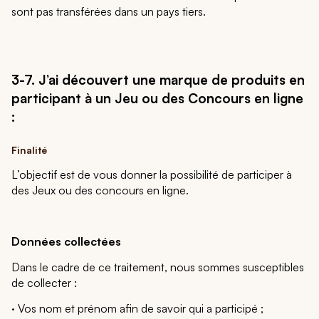
sont pas transférées dans un pays tiers.
3-7.
J’ai découvert une marque de produits en
participant à un Jeu ou des Concours en ligne
:
Finalité
L’objectif est de vous donner la possibilité de participer à
des Jeux ou des concours en ligne.
Données collectées
Dans le cadre de ce traitement, nous sommes susceptibles
de collecter :
· Vos nom et prénom afin de savoir qui a participé ;