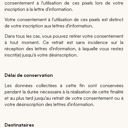
consentement à l'utilisation de ces pixels lors de votre
inscription à la lettre d'information.
Votre consentement à l'utilisation de ces pixels est distinct
de votre inscription aux lettres d'information.
Dans tous les cas, vous pouvez retirer votre consentement
à tout moment. Ce retrait est sans incidence sur la
réception des lettres d'information, à laquelle vous restez
inscrit(e) jusqu'à votre désinscription.
Délai de conservation
Les données collectées à cette fin sont conservées
pendant la durée nécessaire à la réalisation de cette finalité
et au plus tard jusqu'au retrait de votre consentement ou à
votre désinscription des lettres d'information.
Destinataires