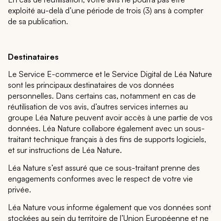
exploité au-delà d’une période de trois (3) ans à compter
de sa publication.
Destinataires
Le Service E-commerce et le Service Digital de Léa Nature
sont les principaux destinataires de vos données
personnelles. Dans certains cas, notamment en cas de
réutilisation de vos avis, d’autres services internes au
groupe Léa Nature peuvent avoir accès à une partie de vos
données. Léa Nature collabore également avec un sous-
traitant technique français à des fins de supports logiciels,
et sur instructions de Léa Nature.
Léa Nature s’est assuré que ce sous-traitant prenne des
engagements conformes avec le respect de votre vie
privée.
Léa Nature vous informe également que vos données sont
stockées au sein du territoire de l’Union Européenne et ne