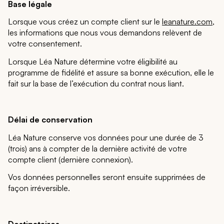
Base légale
Lorsque vous créez un compte client sur le
leanature.com
,
les informations que nous vous demandons relèvent de
votre consentement.
Lorsque Léa Nature détermine votre éligibilité au
programme de fidélité et assure sa bonne exécution, elle le
fait sur la base de l’exécution du contrat nous liant.
Délai de conservation
Léa Nature conserve vos données pour une durée de 3
(trois) ans à compter de la dernière activité de votre
compte client (dernière connexion).
Vos données personnelles seront ensuite supprimées de
façon irréversible.