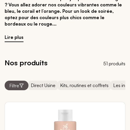
? Vous allez adorer nos couleurs vibrantes comme le
bleu, le corail et l’orange. Pour un look de soirée,
optez pour des couleurs plus chics comme le
bordeaux ou le rouge
Lire plus
Nos produits
51 produits
Direct Usine
Kits, routines et coffrets
Les indi
Filtre