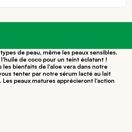
es types de peau, même les peaux sensibles.
huile de coco pour un teint éclatant !
 les bienfaits de l’aloe vera dans notre
ous tenter par notre sérum lacté au lait
Les peaux matures apprécieront l’action