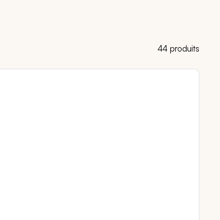
44 produits