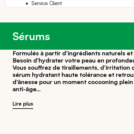
Service Client
Sérums
Formulés à partir d’ingrédients naturels et
Besoin d’hydrater votre peau en profondeur
Vous souffrez de tiraillements, d’irritatio
sérum hydratant haute tolérance et retrouv
d’ânesse pour un moment cocooning plein 
anti-âge
Lire plus