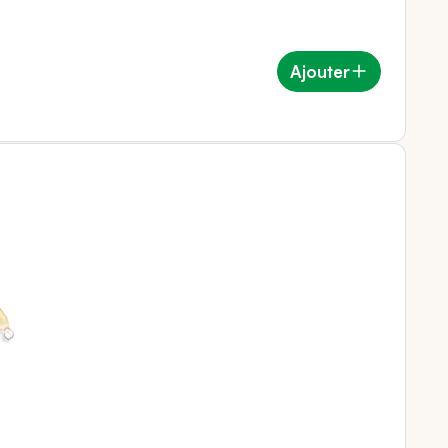
Ajouter