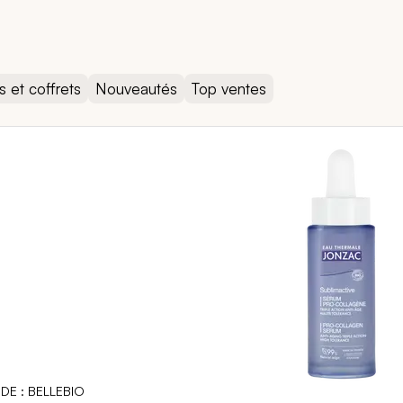
es et coffrets
Nouveautés
Top ventes
DE : BELLEBIO