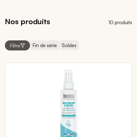
Nos produits
10 produits
Fin de série
Soldes
Filtre