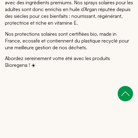
avec des ingrédients premiums. Nos sprays solaires pour les
adultes sont donc enrichis en huile d’Argan réputée depuis
des siècles pour ces bienfaits : nourrissant, régénérant,
protectrice et riche en vitamine E.
Nos protections solaires sont certifiées bio, made in
France, ecosafe et contiennent du plastique recyclé pour
une meilleure gestion de nos déchets.
Abordez sereinement votre été avec les produits
Bioregena ! ☀️