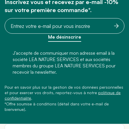
Inscrivez vous et recevez par e-mail -10%
sur votre première commande*.
Me désinscrire
J’accepte de communiquer mon adresse email à la
société LEA NATURE SERVICES et aux sociétés
membres du groupe LEA NATURE SERVICES pour
recevoir la newsletter.
Pour en savoir plus sur la gestion de vos données personnelles
et pour exercer vos droits, reportez-vous à notre
politique de
confidentialité
.
*Offre soumise à conditions (détail dans votre e-mail de
bienvenue).