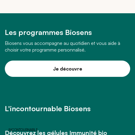
Les programmes Biosens
Biosens vous accompagne au quotidien et vous aide à
choisir votre programme personnalisé.
Je découvre
L'incontournable Biosens
Découvrez les gélules Immunité bio