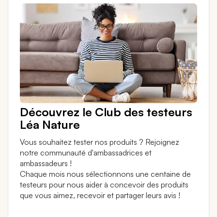
Découvrez le Club des testeurs
Léa Nature
Vous souhaitez tester nos produits ? Rejoignez
notre communauté d'ambassadrices et
ambassadeurs !
Chaque mois nous sélectionnons une centaine de
testeurs pour nous aider à concevoir des produits
que vous aimez, recevoir et partager leurs avis !