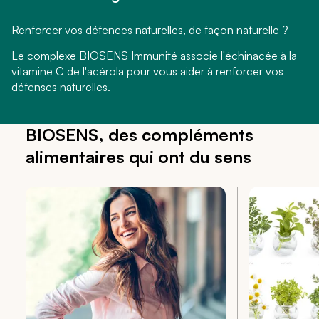
Renforcer vos défences naturelles, de façon naturelle ?
Le complexe BIOSENS Immunité associe l'échinacée à la
vitamine C de l'acérola pour vous aider à renforcer vos
défenses naturelles.
BIOSENS, des compléments
alimentaires qui ont du sens