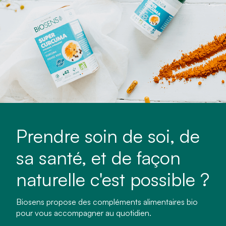
Prendre soin de soi, de
sa santé, et de façon
naturelle c'est possible ?
Biosens propose des compléments alimentaires bio
pour vous accompagner au quotidien.