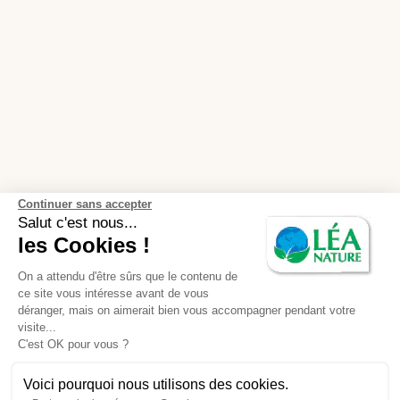
Continuer sans accepter
Salut c'est nous...
les Cookies !
On a attendu d'être sûrs que le contenu de
ce site vous intéresse avant de vous
déranger, mais on aimerait bien vous accompagner pendant votre
visite...
C'est OK pour vous ?
Voici pourquoi nous utilisons des cookies.