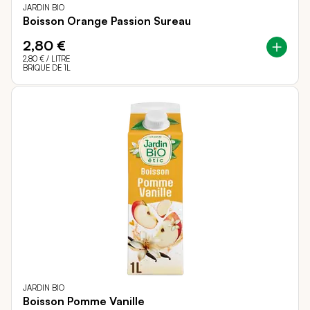
JARDIN BIO
Boisson Orange Passion Sureau
2,80 €
2,80 €
/ LITRE
BRIQUE DE 1L
JARDIN BIO
Boisson Pomme Vanille