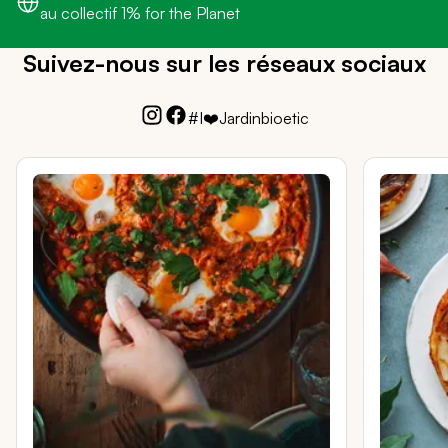
au collectif 1% for the Planet
Suivez-nous sur les réseaux sociaux
#I❤️Jardinbioetic