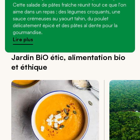
Cette salade de pâtes fraîche réunit tout ce que l'on
aime dans un repas : des légumes croquants, une
sauce crémeuses au yaourt tahin, du poulet
délicatement épicé et des pâtes al dente pour la
gourmandise.
Lire plus
Jardin BiO étic, alimentation bio
et éthique