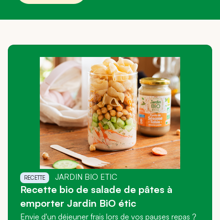
JARDIN BIO ETIC
RECETTE
Recette bio de salade de pâtes à
emporter Jardin BiO étic
Envie d'un déjeuner frais lors de vos pauses repas ?