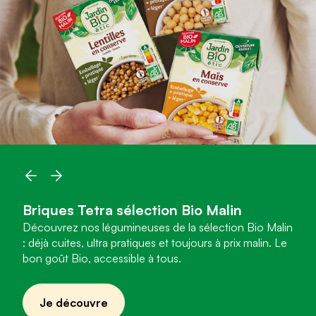
Briques Tetra sélection Bio Malin
Découvrez nos légumineuses de la sélection Bio Malin
: déjà cuites, ultra pratiques et toujours à prix malin. Le
bon goût Bio, accessible à tous.
Je découvre