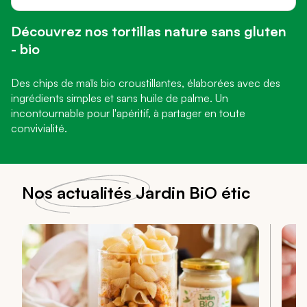
Découvrez nos tortillas nature sans gluten
- bio
Des chips de maïs bio croustillantes, élaborées avec des
ingrédients simples et sans huile de palme. Un
incontournable pour l'apéritif, à partager en toute
convivialité.
Nos actualités Jardin BiO étic