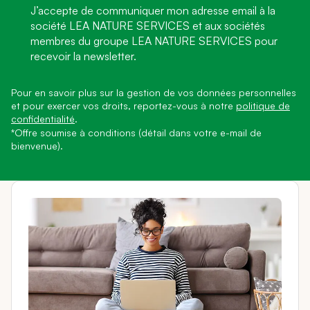
J’accepte de communiquer mon adresse email à la
société LEA NATURE SERVICES et aux sociétés
membres du groupe LEA NATURE SERVICES pour
recevoir la newsletter.
Pour en savoir plus sur la gestion de vos données personnelles
et pour exercer vos droits, reportez-vous à notre
politique de
confidentialité
.
*Offre soumise à conditions (détail dans votre e-mail de
bienvenue).