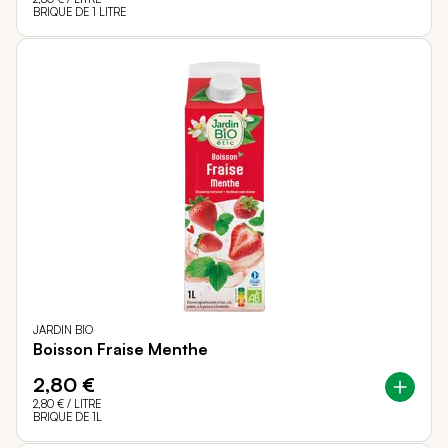
BRIQUE DE 1 LITRE
JARDIN BIO
Boisson Fraise Menthe
2,80 €
2,80 €
/ LITRE
BRIQUE DE 1L