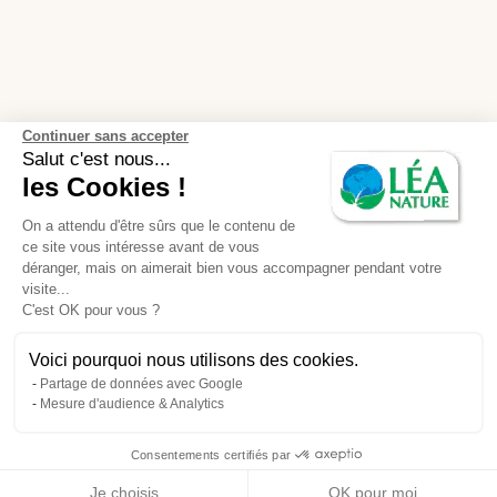
Continuer sans accepter
Salut c'est nous...
les Cookies !
On a attendu d'être sûrs que le contenu de
ce site vous intéresse avant de vous
déranger, mais on aimerait bien vous accompagner pendant votre
visite...
C'est OK pour vous ?
Voici pourquoi nous utilisons des cookies.
Partage de données avec Google
Mesure d'audience & Analytics
Consentements certifiés par
Je choisis
OK pour moi