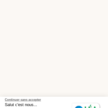
Continuer sans accepter
Salut c'est nous...