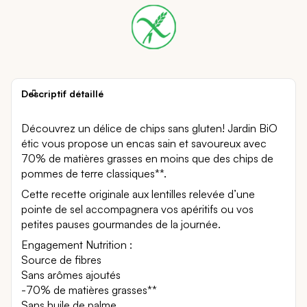
Descriptif détaillé
Découvrez un délice de chips sans gluten! Jardin BiO
étic vous propose un encas sain et savoureux avec
70% de matières grasses en moins que des chips de
pommes de terre classiques**.
Cette recette originale aux lentilles relevée d’une
pointe de sel accompagnera vos apéritifs ou vos
petites pauses gourmandes de la journée.
Engagement Nutrition :
Source de fibres
Sans arômes ajoutés
-70% de matières grasses**
Sans huile de palme