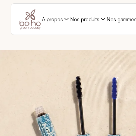
A propos
Nos produits
Nos gamme