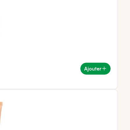
Ajouter