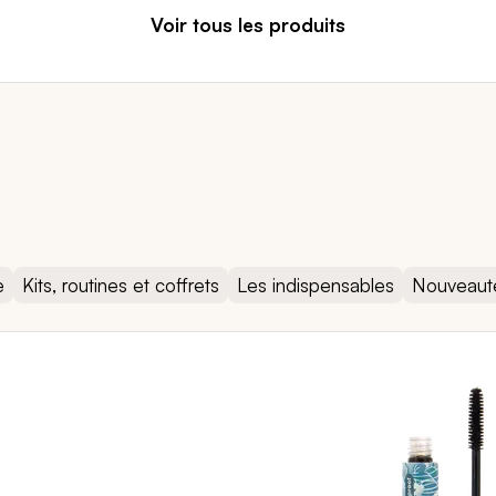
Voir tous les produits
e
Kits, routines et coffrets
Les indispensables
Nouveaut