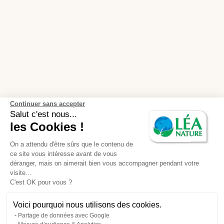
Continuer sans accepter
Salut c'est nous...
les Cookies !
On a attendu d'être sûrs que le contenu de
ce site vous intéresse avant de vous
déranger, mais on aimerait bien vous accompagner pendant votre
visite...
C'est OK pour vous ?
Voici pourquoi nous utilisons des cookies.
Partage de données avec Google