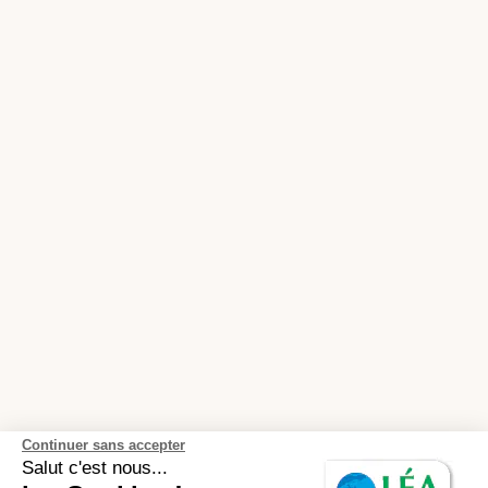
Continuer sans accepter
Salut c'est nous...