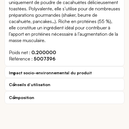
uniquement de poudre de cacahuètes délicieusement
toastées. Polyvalente, elle s’utilise pour de nombreuses
préparations gourmandes (shaker, beurre de
cacahuète, pancakes…). Riche en protéines (55 %),
elle constitue un ingrédient idéal pour contribuer à
l’apport en protéines nécessaire à l’augmentation de la
masse musculaire.
Poids net
0.200000
Référence
5007396
Impact socio-environnemental du produit
Conseils d’utilisation
Composition