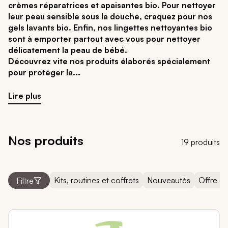
crèmes réparatrices et apaisantes bio. Pour nettoyer
leur peau sensible sous la douche, craquez pour nos
gels lavants bio. Enfin, nos lingettes nettoyantes bio
sont à emporter partout avec vous pour nettoyer
délicatement la peau de bébé.
Découvrez vite nos produits élaborés spécialement
pour protéger la
Lire plus
Nos produits
19 produits
Kits, routines et coffrets
Nouveautés
Offre d
Filtre