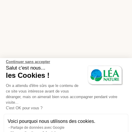
Continuer sans accepter
Salut c'est nous...
les Cookies !
On a attendu d'être sûrs que le contenu de
ce site vous intéresse avant de vous
déranger, mais on aimerait bien vous accompagner pendant votre
visite...
C'est OK pour vous ?
Voici pourquoi nous utilisons des cookies.
Partage de données avec Google