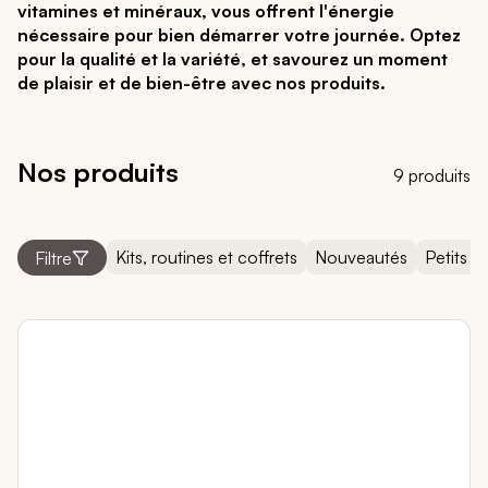
vitamines et minéraux, vous offrent l'énergie
nécessaire pour bien démarrer votre journée. Optez
pour la qualité et la variété, et savourez un moment
de plaisir et de bien-être avec nos produits.
Nos produits
9 produits
Kits, routines et coffrets
Nouveautés
Petits pr
Filtre