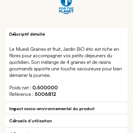
Descriptif détaillé
Le Muesli Graines et fruit, Jardin BiO étic est riche en
fibres pour accompagner vos petits-déjeuners du
quotidien. Son mélange de 4 graines et de raisins
gourmands apporte une touche savoureuse pour bien
démarrer la journée.
Poids net
0.500000
Référence
5006812
Impact socio-environnemental du produit
Conseils d’utilisation