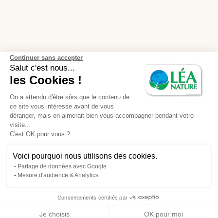
Continuer sans accepter
Salut c'est nous...
les Cookies !
On a attendu d'être sûrs que le contenu de
ce site vous intéresse avant de vous
déranger, mais on aimerait bien vous accompagner pendant votre
visite...
C'est OK pour vous ?
Voici pourquoi nous utilisons des cookies.
Partage de données avec Google
Mesure d'audience & Analytics
Consentements certifiés par
Je choisis
OK pour moi