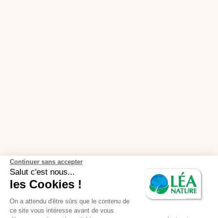
Continuer sans accepter
Salut c'est nous...
les Cookies !
On a attendu d'être sûrs que le contenu de
ce site vous intéresse avant de vous