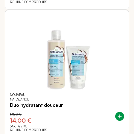
ROUTINE DE 2 PRODUITS
NOUVEAU
NATESSANCE
Duo hydratant douceur
17,20 €
14,00 €
34,61 €
/ KG
ROUTINE DE 2 PRODUITS