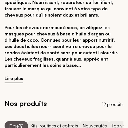
spécifiques. Nourrissant, réparateur ou fortifiant,
trouvez le masque qui convient à votre type de
cheveux pour qu’ils soient doux et brillants.
Pour les cheveux normaux à secs, privilégiez les
masques pour cheveux à base d’huile d’argan ou
d’huile de coco. Connues pour leur apport nutritif,
ces deux huiles nourrissent votre cheveu pour le
rendre éclatant de santé sans pour autant l’alourdir.
Les cheveux fragilisés, quant à eux, apprécient
particulièrement les soins à base
Lire plus
Nos produits
12 produits
Kits, routines et coffrets
Nouveautés
Top ven
Filtre