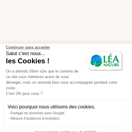
Continuer sans accepter
Salut c'est nous...
les Cookies !
On a attendu d'être sûrs que le contenu de
ce site vous intéresse avant de vous
déranger, mais on aimerait bien vous accompagner pendant votre
visite...
C'est OK pour vous ?
Voici pourquoi nous utilisons des cookies.
Partage de données avec Google
Mesure d'audience & Analytics
Consentements certifiés par