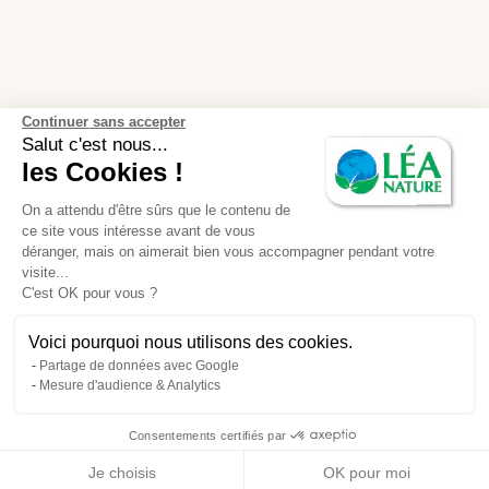
Continuer sans accepter
Salut c'est nous...
les Cookies !
On a attendu d'être sûrs que le contenu de
ce site vous intéresse avant de vous
déranger, mais on aimerait bien vous accompagner pendant votre
visite...
C'est OK pour vous ?
Voici pourquoi nous utilisons des cookies.
Partage de données avec Google
Mesure d'audience & Analytics
Consentements certifiés par
Je choisis
OK pour moi