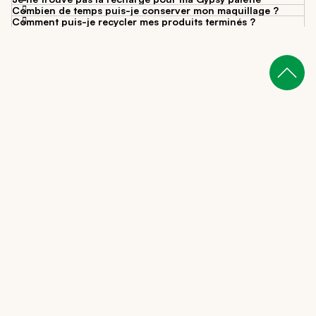
Combien de temps puis-je conserver mon maquillage ?
Comment puis-je recycler mes produits terminés ?