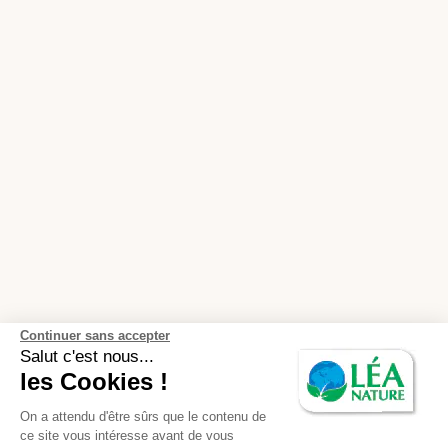
Continuer sans accepter
Salut c'est nous...
les Cookies !
On a attendu d'être sûrs que le contenu de
ce site vous intéresse avant de vous