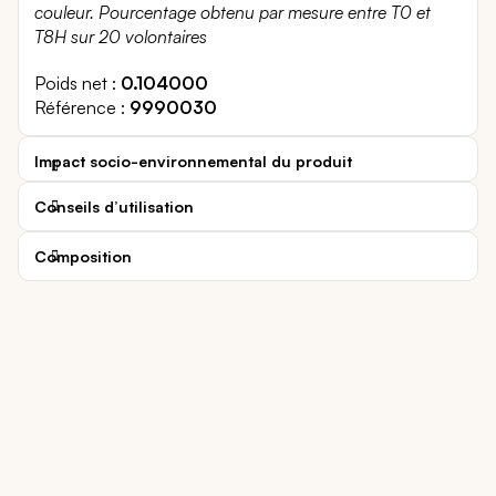
couleur. Pourcentage obtenu par mesure entre T0 et
T8H sur 20 volontaires
Poids net
0.104000
Référence
9990030
Impact socio-environnemental du produit
Conseils d’utilisation
Composition