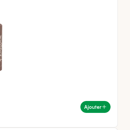
Ajouter