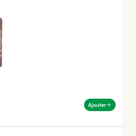
Ajouter