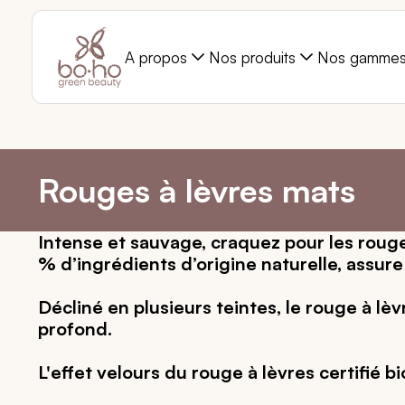
A propos
Nos produits
Nos gamme
Rouges à lèvres mats
Intense et sauvage, craquez pour les roug
% d’ingrédients d’origine naturelle, assu
Décliné en plusieurs teintes, le rouge à l
profond.
L'effet velours du rouge à lèvres certifié