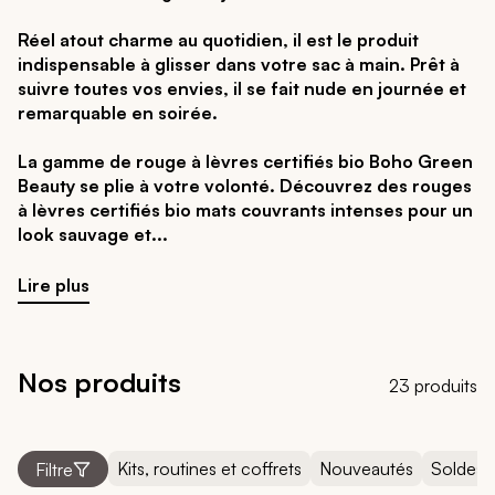
Réel atout charme au quotidien, il est le produit
indispensable à glisser dans votre sac à main. Prêt à
suivre toutes vos envies, il se fait nude en journée et
remarquable en soirée.
La gamme de rouge à lèvres certifiés bio Boho Green
Beauty se plie à votre volonté. Découvrez des rouges
à lèvres certifiés bio mats couvrants intenses pour un
look sauvage et
Lire plus
Nos produits
23 produits
Kits, routines et coffrets
Nouveautés
Soldes
Filtre