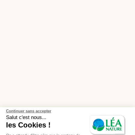
Continuer sans accepter
Salut c'est nous...
les Cookies !