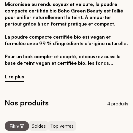
Micronisée au rendu soyeux et velouté, la poudre
compacte certifiée bio Boho Green Beauty est l’allié
pour unifier naturellement le teint. A emporter
partout grâce à son format pratique et compact.
La poudre compacte certifiée bio est vegan et
formulée avec 99 % d’ingrédients d’origine naturelle.
Pour un look complet et adapté, découvrez aussi la
base de teint vegan et certifiée bio, les fonds
Lire plus
Nos produits
4 produits
Soldes
Top ventes
Filtre