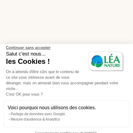
Continuer sans accepter
Salut c'est nous...
les Cookies !
On a attendu d'être sûrs que le contenu de
ce site vous intéresse avant de vous
déranger, mais on aimerait bien vous accompagner pendant votre
visite...
C'est OK pour vous ?
Voici pourquoi nous utilisons des cookies.
Partage de données avec Google
Mesure d'audience & Analytics
Consentements certifiés par