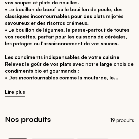
vos soupes et plats de nouilles.
• Le bouillon de bœuf ou le bouillon de poule, des
classiques incontournables pour des plats mijotés
savoureux et des risottos crémeux.
• Le bouillon de légumes, le passe-partout de toutes
vos recettes, parfait pour les cuissons de céréales,
les potages ou l'assaisonnement de vos sauces.
Les condiments indispensables de votre cuisine
Relevez le goût de vos plats avec notre large choix de
condiments bio et gourmands :
• Des incontournables comme la moutarde, le
Lire plus
Nos produits
19 produits