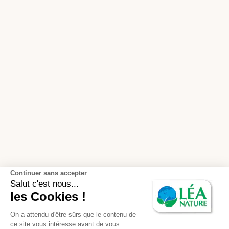
Continuer sans accepter
Salut c'est nous...
les Cookies !
On a attendu d'être sûrs que le contenu de
ce site vous intéresse avant de vous