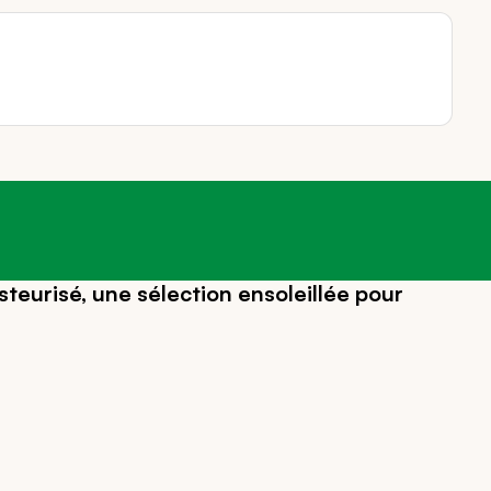
steurisé, une sélection ensoleillée pour