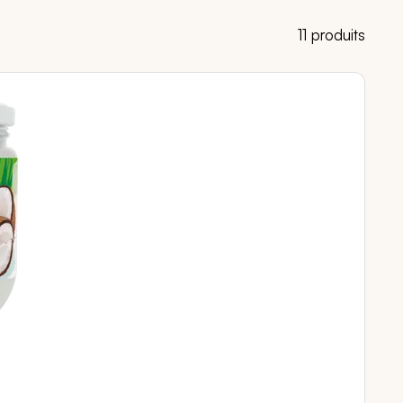
11 produits