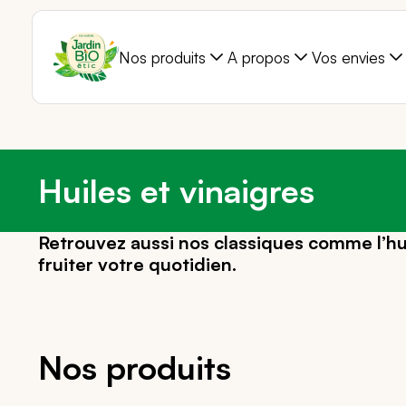
Nos produits
A propos
Vos envies
Huiles et vinaigres
Retrouvez aussi nos classiques comme l’huil
fruiter votre quotidien.
Nos produits