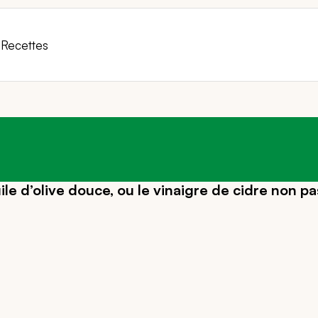
Recettes
e d’olive douce, ou le vinaigre de cidre non pa