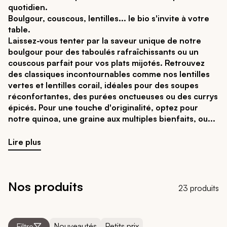
quotidien.
Boulgour, couscous, lentilles... le bio s'invite à votre
table.
Laissez-vous tenter par la saveur unique de notre
boulgour pour des taboulés rafraîchissants ou un
couscous parfait pour vos plats mijotés. Retrouvez
des classiques incontournables comme nos lentilles
vertes et lentilles corail, idéales pour des soupes
réconfortantes, des purées onctueuses ou des currys
épicés. Pour une touche d'originalité, optez pour
notre quinoa, une graine aux multiples bienfaits, ou
Lire plus
Nos produits
23 produits
Nouveautés
Petits prix
Filtre