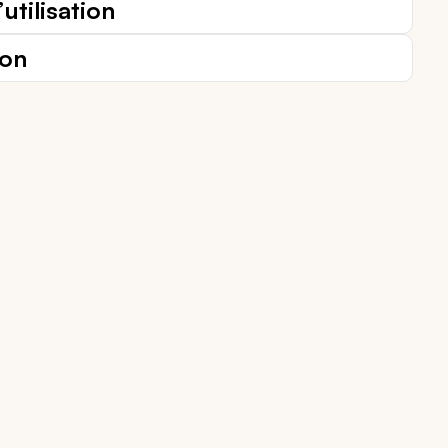
utilisation
ion