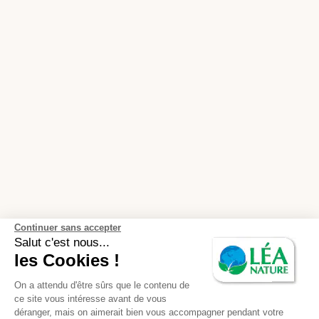
Continuer sans accepter
Salut c'est nous...
les Cookies !
On a attendu d'être sûrs que le contenu de
ce site vous intéresse avant de vous
déranger, mais on aimerait bien vous accompagner pendant votre