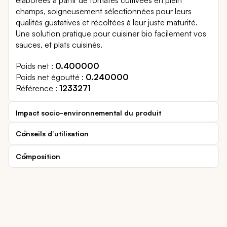
champs, soigneusement sélectionnées pour leurs
qualités gustatives et récoltées à leur juste maturité.
Une solution pratique pour cuisiner bio facilement vos
sauces, et plats cuisinés.
Poids net
0.400000
Poids net égoutté
0.240000
Référence
1233271
Impact socio-environnemental du produit
Conseils d’utilisation
Composition