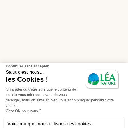
Continuer sans accepter
Salut c'est nous...
les Cookies !
On a attendu d'être sûrs que le contenu de
ce site vous intéresse avant de vous
déranger, mais on aimerait bien vous accompagner pendant votre
visite...
C'est OK pour vous ?
Voici pourquoi nous utilisons des cookies.