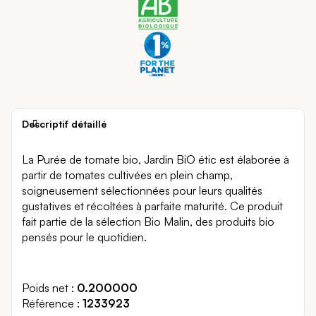
Descriptif détaillé
La Purée de tomate bio, Jardin BiO étic est élaborée à
partir de tomates cultivées en plein champ,
soigneusement sélectionnées pour leurs qualités
gustatives et récoltées à parfaite maturité. Ce produit
fait partie de la sélection Bio Malin, des produits bio
pensés pour le quotidien.
Poids net
0.200000
Référence
1233923