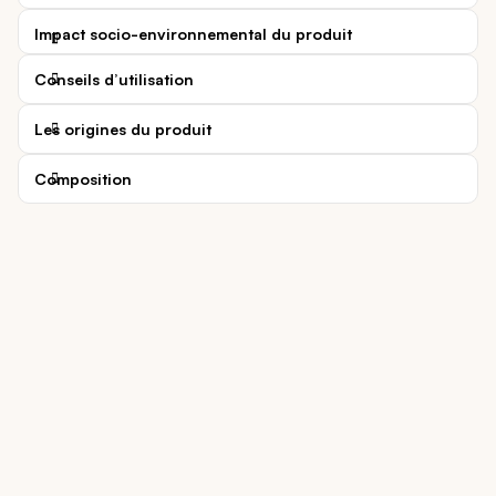
Impact socio-environnemental du produit
Conseils d’utilisation
Les origines du produit
Composition