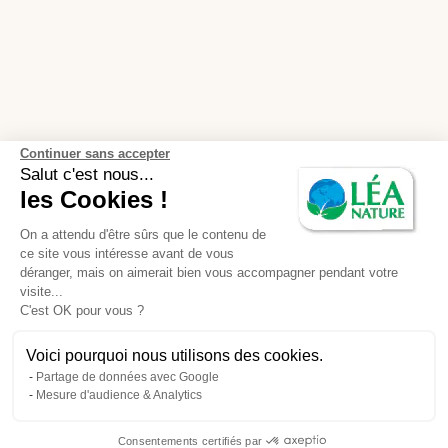
Continuer sans accepter
Salut c'est nous...
les Cookies !
On a attendu d'être sûrs que le contenu de
ce site vous intéresse avant de vous
déranger, mais on aimerait bien vous accompagner pendant votre
visite...
C'est OK pour vous ?
Voici pourquoi nous utilisons des cookies.
Partage de données avec Google
Mesure d'audience & Analytics
Consentements certifiés par