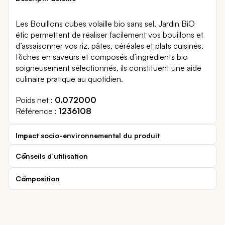
Les Bouillons cubes volaille bio sans sel, Jardin BiO
étic permettent de réaliser facilement vos bouillons et
d’assaisonner vos riz, pâtes, céréales et plats cuisinés.
Riches en saveurs et composés d’ingrédients bio
soigneusement sélectionnés, ils constituent une aide
culinaire pratique au quotidien.
Poids net
0.072000
Référence
1236108
Impact socio-environnemental du produit
Conseils d’utilisation
Composition