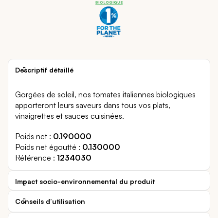
Descriptif détaillé
Gorgées de soleil, nos tomates italiennes biologiques
apporteront leurs saveurs dans tous vos plats,
vinaigrettes et sauces cuisinées.
Poids net
0.190000
Poids net égoutté
0.130000
Référence
1234030
Impact socio-environnemental du produit
Conseils d’utilisation