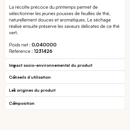
La récolte précoce du printemps permet de
sélectionner les jeunes pousses de feuilles de thé,
naturellement douces et aromatiques. Le séchage
réalisé ensuite préserve les saveurs délicates de ce thé
vert.
Poids net
0.040000
Référence
1231426
Impact socio-environnemental du produit
Conseils d’utilisation
Les origines du produit
Composition