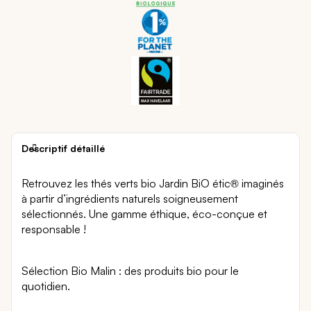
Descriptif détaillé
Retrouvez les thés verts bio Jardin BiO étic® imaginés
à partir d’ingrédients naturels soigneusement
sélectionnés. Une gamme éthique, éco-conçue et
responsable !
Sélection Bio Malin : des produits bio pour le
quotidien.