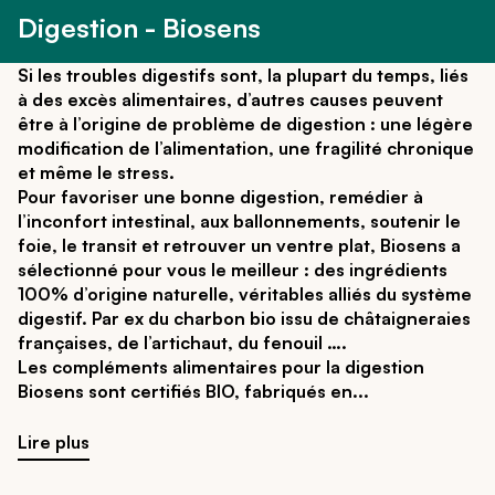
Digestion - Biosens
Si les troubles digestifs sont, la plupart du temps, liés
à des excès alimentaires, d’autres causes peuvent
être à l’origine de problème de digestion : une légère
modification de l’alimentation, une fragilité chronique
et même le stress.
Pour favoriser une bonne digestion, remédier à
l’inconfort intestinal, aux ballonnements, soutenir le
foie, le transit et retrouver un ventre plat, Biosens a
sélectionné pour vous le meilleur : des ingrédients
100% d’origine naturelle, véritables alliés du système
digestif. Par ex du charbon bio issu de châtaigneraies
françaises, de l’artichaut, du fenouil ….
Les compléments alimentaires pour la digestion
Biosens sont certifiés BIO, fabriqués en
Lire plus