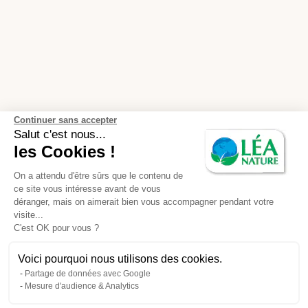
Continuer sans accepter
Salut c'est nous...
les Cookies !
On a attendu d'être sûrs que le contenu de
ce site vous intéresse avant de vous
déranger, mais on aimerait bien vous accompagner pendant votre
visite...
C'est OK pour vous ?
Voici pourquoi nous utilisons des cookies.
Partage de données avec Google
Mesure d'audience & Analytics