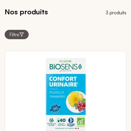
Nos produits
3 produits
Filtre