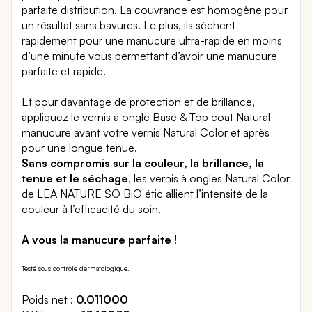
parfaite distribution. La couvrance est homogène pour
un résultat sans bavures. Le plus, ils sèchent
rapidement pour une manucure ultra-rapide en moins
d’une minute vous permettant d’avoir une manucure
parfaite et rapide.
Et pour davantage de protection et de brillance,
appliquez le vernis à ongle Base & Top coat Natural
manucure avant votre vernis Natural Color et après
pour une longue tenue.
Sans compromis sur la couleur, la brillance, la
tenue et le séchage
, les vernis à ongles Natural Color
de LEA NATURE SO BiO étic allient l’intensité de la
couleur à l’efficacité du soin.
A vous la manucure parfaite !
Testé sous contrôle dermatologique.
Poids net
0.011000