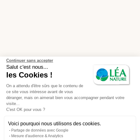
Continuer sans accepter
Salut c'est nous...
les Cookies !
On a attendu d'être sûrs que le contenu de
ce site vous intéresse avant de vous
déranger, mais on aimerait bien vous accompagner pendant votre
visite...
C'est OK pour vous ?
Voici pourquoi nous utilisons des cookies.
Partage de données avec Google
Mesure d'audience & Analytics