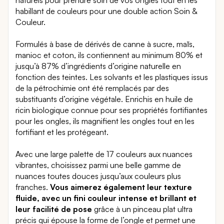
habillant de couleurs pour une double action Soin &
Couleur.
Formulés à base de dérivés de canne à sucre, maïs,
manioc et coton, ils contiennent au minimum 80% et
jusqu’à 87% d’ingrédients d’origine naturelle en
fonction des teintes. Les solvants et les plastiques issus
de la pétrochimie ont été remplacés par des
substituants d’origine végétale. Enrichis en huile de
ricin biologique connue pour ses propriétés fortifiantes
pour les ongles, ils magnifient les ongles tout en les
fortifiant et les protégeant.
Avec une large palette de 17 couleurs aux nuances
vibrantes, choisissez parmi une belle gamme de
nuances toutes douces jusqu’aux couleurs plus
franches.
Vous aimerez également leur texture
fluide, avec un fini couleur intense et brillant et
leur facilité de pose
grâce à un pinceau plat ultra
précis qui épouse la forme de l’ongle et permet une