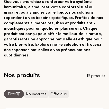
Que vous cherchiez à renforcer votre système
immunitaire, à améliorer votre confort visuel ou
urinaire, ou à stimuler votre libido, nos solutions
répondent à vos besoins spécifiques. Profitez de nos
compléments alimentaires, thés et produits anti-
moustiques pour un quotidien plus serein. Chaque
produit est conçu pour offrir le meilleur de la nature,
garantissant une approche naturelle et éthique pour
votre bien-être. Explorez notre sélection et trouvez
des réponses naturelles à vos préoccupations
quotidiennes.
Nos produits
13 produits
Nouveautés
Offre duo
Filtre