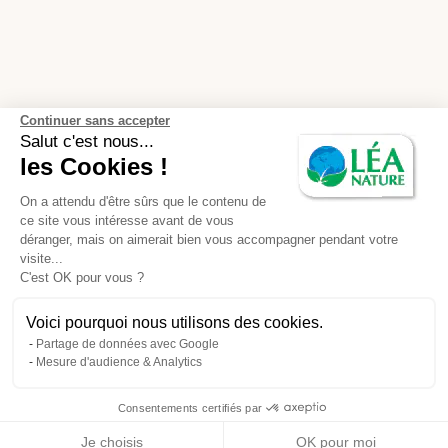
Continuer sans accepter
Salut c'est nous...
les Cookies !
On a attendu d'être sûrs que le contenu de
ce site vous intéresse avant de vous
déranger, mais on aimerait bien vous accompagner pendant votre
visite...
C'est OK pour vous ?
Voici pourquoi nous utilisons des cookies.
Partage de données avec Google
Mesure d'audience & Analytics
Consentements certifiés par
Je choisis
OK pour moi