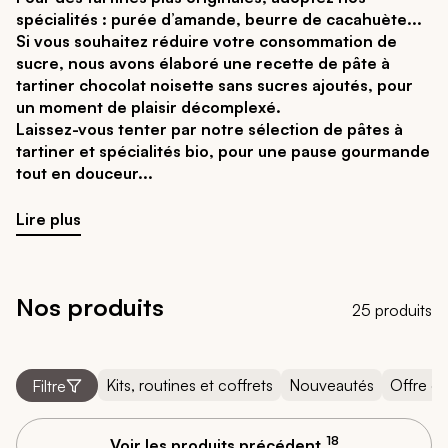
spécialités : purée d’amande, beurre de cacahuète...
Si vous souhaitez réduire votre consommation de
sucre, nous avons élaboré une recette de pâte à
tartiner chocolat noisette sans sucres ajoutés, pour
un moment de plaisir décomplexé.
Laissez-vous tenter par notre sélection de pâtes à
tartiner et spécialités bio, pour une pause gourmande
tout en douceur
Lire plus
Nos produits
25 produits
Kits, routines et coffrets
Nouveautés
Offre d
Filtre
18
Voir les produits précédent