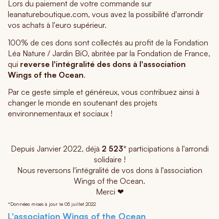
Lors du paiement de votre commande sur
leanatureboutique.com, vous avez la possibilité d'arrondir
vos achats à l'euro supérieur.
100% de ces dons sont collectés au profit de la Fondation
Léa Nature / Jardin BiO, abritée par la Fondation de France,
qui
reverse l'intégralité des dons à l'association
Wings of the Ocean
.
Par ce geste simple et généreux, vous contribuez ainsi à
changer le monde en soutenant des projets
environnementaux et sociaux !
Depuis Janvier 2022, déjà
2 523
* participations à l'arrondi
solidaire !
Nous reversons l'intégralité de vos dons à l'association
Wings of the Ocean.
Merci ❤
*Données mises à jour le 05 juillet 2022
L'association Wings of the Ocean