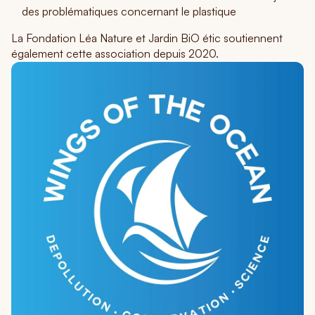
des problématiques concernant le plastique
La Fondation Léa Nature et Jardin BiO étic soutiennent
également cette association depuis 2020.