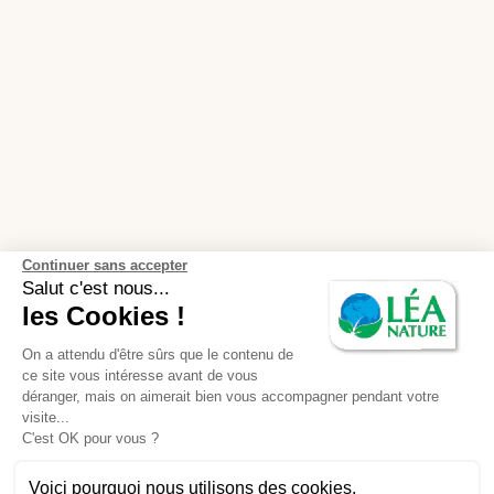
Continuer sans accepter
Salut c'est nous...
les Cookies !
On a attendu d'être sûrs que le contenu de
ce site vous intéresse avant de vous
déranger, mais on aimerait bien vous accompagner pendant votre
visite...
C'est OK pour vous ?
Voici pourquoi nous utilisons des cookies.