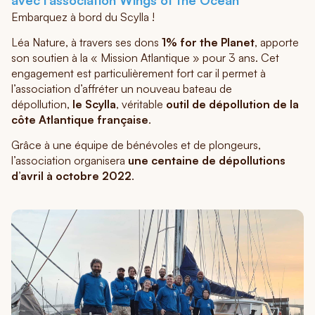
Embarquez à bord du Scylla !
Léa Nature, à travers ses dons
1% for the Planet
, apporte
son soutien à la « Mission Atlantique » pour 3 ans. Cet
engagement est particulièrement fort car il permet à
l’association d’affréter un nouveau bateau de
dépollution,
le Scylla
, véritable
outil de dépollution de la
côte Atlantique française
.
Grâce à une équipe de bénévoles et de plongeurs,
l’association organisera
une centaine de dépollutions
d’avril à octobre 2022
.