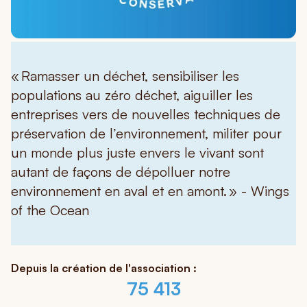
« Ramasser un déchet, sensibiliser les
populations au zéro déchet, aiguiller les
entreprises vers de nouvelles techniques de
préservation de l’environnement, militer pour
un monde plus juste envers le vivant sont
autant de façons de dépolluer notre
environnement en aval et en amont. » - Wings
of the Ocean
Depuis la création de l'association :
75 413