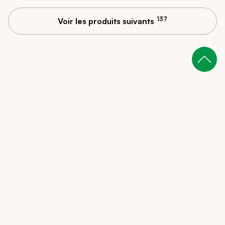
137
Voir les produits suivants