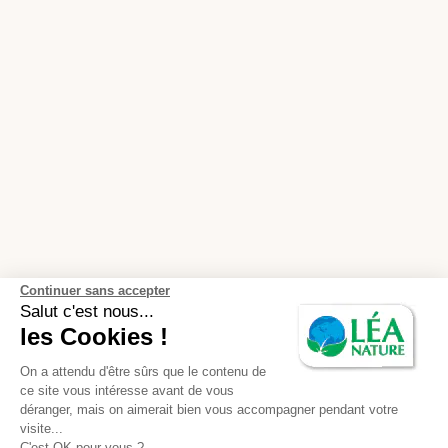
Continuer sans accepter
Salut c'est nous...
les Cookies !
On a attendu d'être sûrs que le contenu de
ce site vous intéresse avant de vous
déranger, mais on aimerait bien vous accompagner pendant votre
visite...
C'est OK pour vous ?