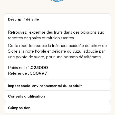
Descriptif détaillé
Retrouvez l’expertise des fruits dans ces boissons aux
recettes originales et rafraîchissantes.
Cette recette associe la fraîcheur acidulée du citron de
Sicile à la note florale et délicate du yuzu, adoucie par
une pointe de sucre, pour une boisson désaltérante.
Poids net
1.023000
Référence
5009971
Impact socio-environnemental du produit
Conseils d’utilisation
Composition