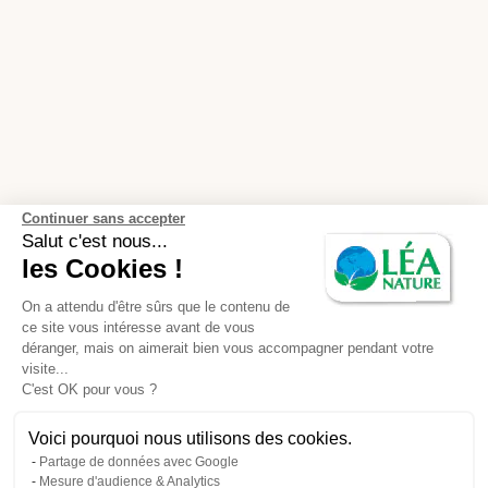
Continuer sans accepter
Salut c'est nous...
les Cookies !
On a attendu d'être sûrs que le contenu de
ce site vous intéresse avant de vous
déranger, mais on aimerait bien vous accompagner pendant votre
visite...
C'est OK pour vous ?
Voici pourquoi nous utilisons des cookies.
Partage de données avec Google
Mesure d'audience & Analytics