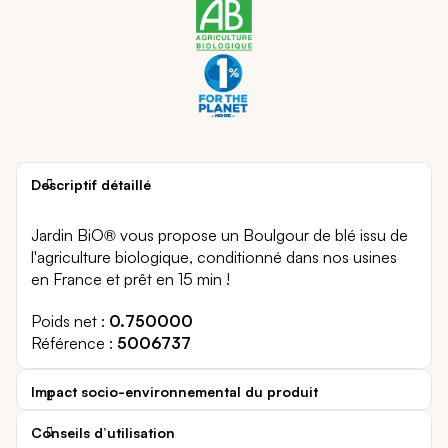
Descriptif détaillé
Jardin BiO® vous propose un Boulgour de blé issu de
l'agriculture biologique, conditionné dans nos usines
en France et prêt en 15 min !
Poids net
0.750000
Référence
5006737
Impact socio-environnemental du produit
Conseils d’utilisation