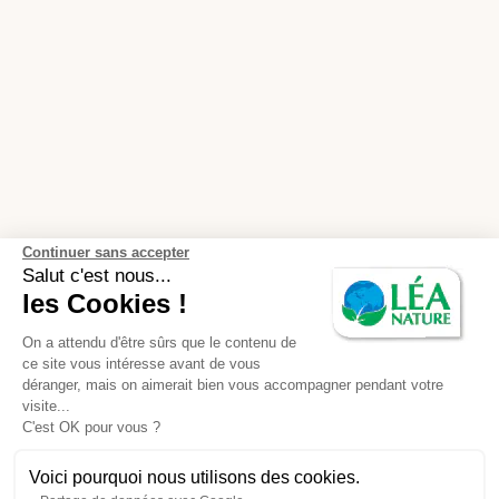
Continuer sans accepter
Salut c'est nous...
les Cookies !
On a attendu d'être sûrs que le contenu de
ce site vous intéresse avant de vous
déranger, mais on aimerait bien vous accompagner pendant votre
visite...
C'est OK pour vous ?
Voici pourquoi nous utilisons des cookies.